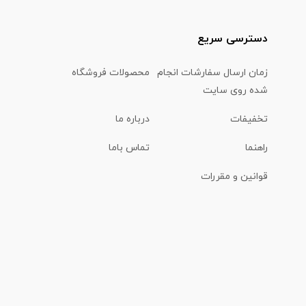
دسترسی سریع
زمان ارسال سفارشات انجام
محصولات فروشگاه
شده روی سایت
تخفیفات
درباره ما
راهنما
تماس باما
قوانین و مقررات