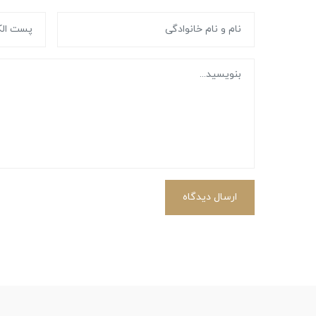
ارسال دیدگاه