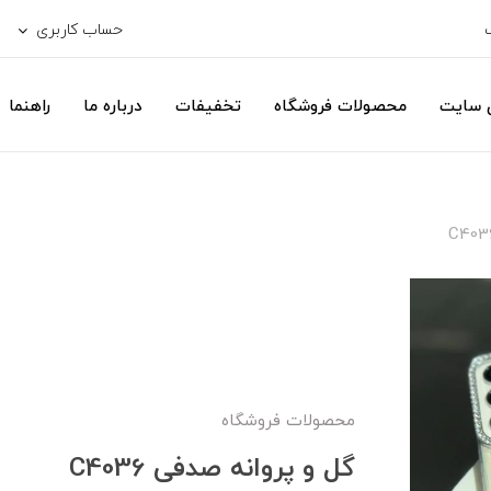
حساب کاربری
ی سایت
محصولات فروشگاه
تخفیفات
درباره ما
راهنما
محصولات فروشگاه
گل و پروانه صدفی C4036