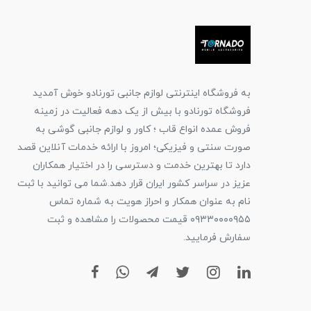
به فروشگاه اینترنتی لوازم جانبی تورنادو خوش آمدید
فروشگاه تورنادو با بیش از یک دهه فعالیت در زمینه
فروش عمده انواع قاب ؛ کاور و لوازم جانبی گوشی به
صورت سنتی و فیزیکی؛ امروز با ارائه خدمات آنلاین قصد
دارد تا بهترین خدمت و دسترسی را در اختیار همکاران
عزیز در سراسر کشور ایران قرار دهد.شما می توانید با ثبت
نام به عنوان همکار و احراز هویت به شماره تماس
۰۹۳۳۰۰۰۰۹۵۵ قیمت محصولات را مشاهده و ثبت
سفارش فرمایید.