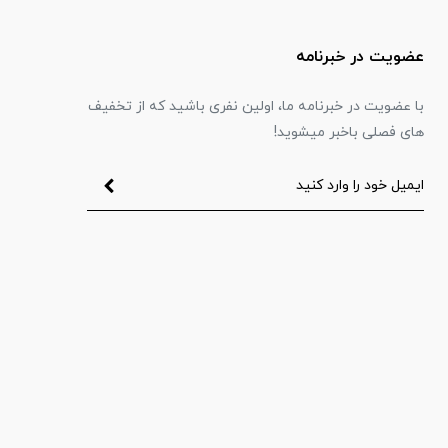
عضویت در خبرنامه
با عضویت در خبرنامه ما، اولین نفری باشید که از تخفیف
های فصلی باخبر میشوید!