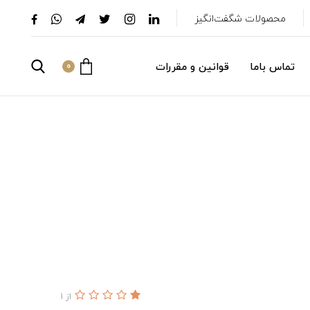
محصولات شگفت‌انگیز
تماس باما
قوانین و مقررات
0
از 1