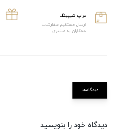
دراپ شیپینگ
ارسال مستقیم سفارشات
همکاران به مشتری
دیدگاه‌ها
دیدگاه خود را بنویسید