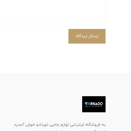
ارسال دیدگاه
به فروشگاه اینترنتی لوازم جانبی تورنادو خوش آمدید