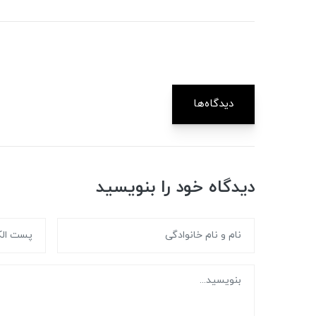
دیدگاه‌ها
دیدگاه خود را بنویسید