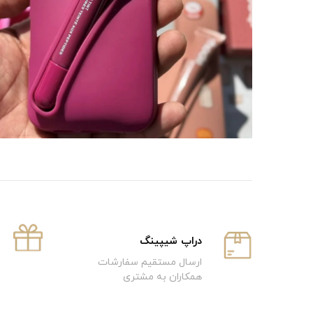
دراپ شیپینگ
ارسال مستقیم سفارشات
همکاران به مشتری