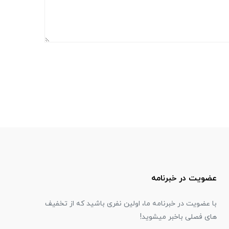
عضویت در خبرنامه
با عضویت در خبرنامه ما، اولین نفری باشید که از تخفیف
های فصلی باخبر میشوید!