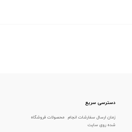
دسترسی سریع
زمان ارسال سفارشات انجام
محصولات فروشگاه
شده روی سایت