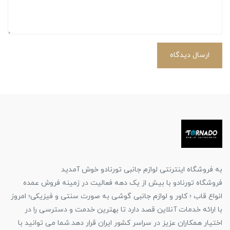
ارسال دیدگاه
به فروشگاه اینترنتی لوازم جانبی تورنادو خوش آمدید
فروشگاه تورنادو با بیش از یک دهه فعالیت در زمینه فروش عمده
انواع قاب ؛ کاور و لوازم جانبی گوشی به صورت سنتی و فیزیکی؛ امروز
با ارائه خدمات آنلاین قصد دارد تا بهترین خدمت و دسترسی را در
اختیار همکاران عزیز در سراسر کشور ایران قرار دهد.شما می توانید با