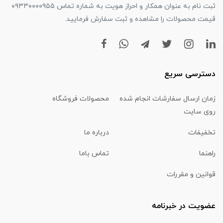
ثبت نام به عنوان همکار و احراز هویت به شماره تماس ۰۹۳۳۰۰۰۰۹۵۵
قیمت محصولات را مشاهده و ثبت سفارش فرمایید.
دسترسی سریع
زمان ارسال سفارشات انجام شده
محصولات فروشگاه
روی سایت
تخفیفات
درباره ما
راهنما
تماس باما
قوانین و مقررات
عضویت در خبرنامه