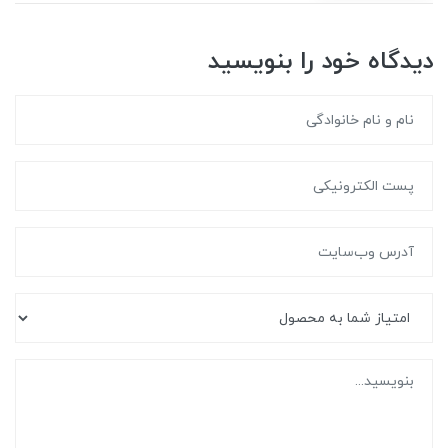
دیدگاه خود را بنویسید