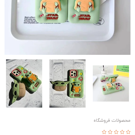
محصولات فروشگاه