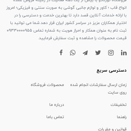
فروشگاه تورنادو با بیش از یک دهه فعالیت در زمینه فروش عمده
انواع قاب ؛ کاور و لوازم جانبی گوشی به صورت سنتی و فیزیکی؛ امروز
با ارائه خدمات آنلاین قصد دارد تا بهترین خدمت و دسترسی را در
اختیار همکاران عزیز در سراسر کشور ایران قرار دهد.شما می توانید با
ثبت نام به عنوان همکار و احراز هویت به شماره تماس ۰۹۳۳۰۰۰۰۹۵۵
قیمت محصولات را مشاهده و ثبت سفارش فرمایید.
دسترسی سریع
زمان ارسال سفارشات انجام شده
محصولات فروشگاه
روی سایت
تخفیفات
درباره ما
راهنما
تماس باما
قوانین و مقررات