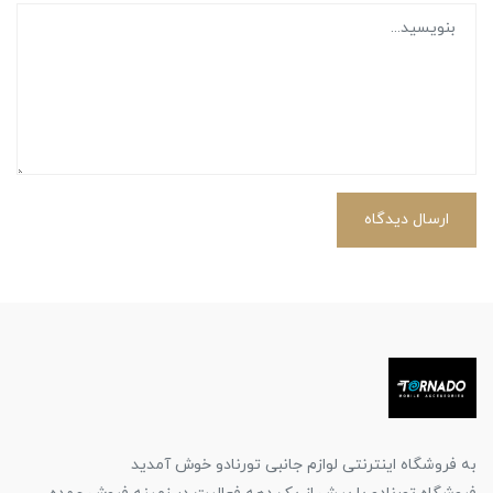
ارسال دیدگاه
به فروشگاه اینترنتی لوازم جانبی تورنادو خوش آمدید