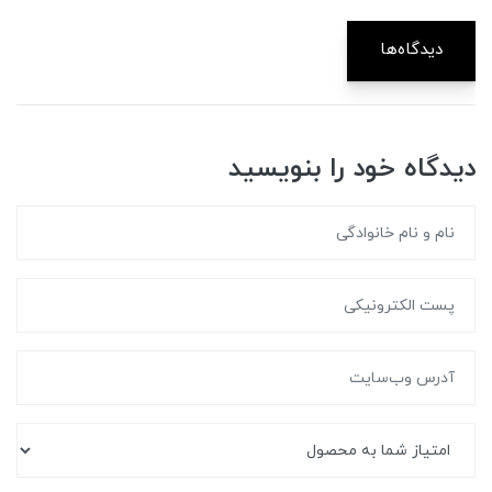
دیدگاه‌ها
دیدگاه خود را بنویسید