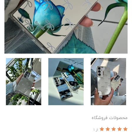
محصولات فروشگاه
از 1