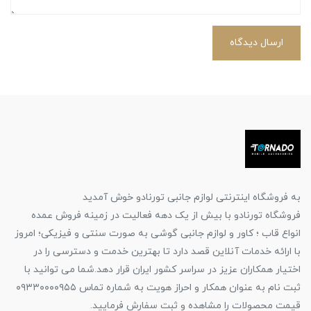
ارسال دیدگاه
به فروشگاه اینترنتی لوازم جانبی تورنادو خوش آمدید
فروشگاه تورنادو با بیش از یک دهه فعالیت در زمینه فروش عمده
انواع قاب ؛ کاور و لوازم جانبی گوشی به صورت سنتی و فیزیکی؛ امروز
با ارائه خدمات آنلاین قصد دارد تا بهترین خدمت و دسترسی را در
اختیار همکاران عزیز در سراسر کشور ایران قرار دهد.شما می توانید با
ثبت نام به عنوان همکار و احراز هویت به شماره تماس ۰۹۳۳۰۰۰۰۹۵۵
قیمت محصولات را مشاهده و ثبت سفارش فرمایید.