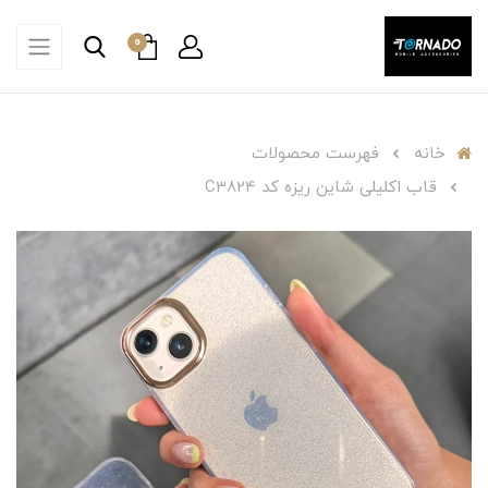
0
خانه
فهرست محصولات
قاب اکلیلی شاین ریزه کد C3824