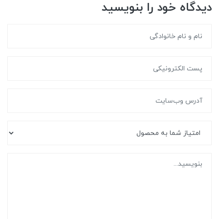
دیدگاه خود را بنویسید