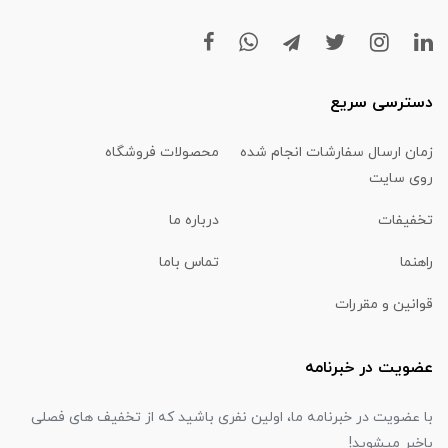
دسترسی سریع
زمان ارسال سفارشات انجام شده
محصولات فروشگاه
روی سایت
تخفیفات
درباره ما
راهنما
تماس باما
قوانین و مقررات
عضویت در خبرنامه
با عضویت در خبرنامه ما، اولین نفری باشید که از تخفیف های فصلی
باخبر میشوید!