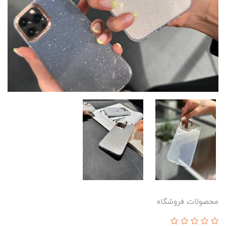
محصولات فروشگاه