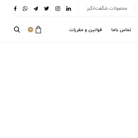
محصولات شگفت‌انگیز
تماس باما
قوانین و مقررات
0