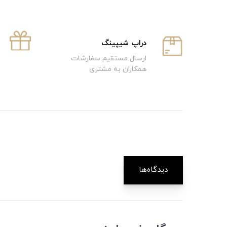
دراپ شیپینگ
ارسال مستقیم سفارشات
همکاران به مشتری
دیدگاه‌ها