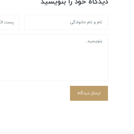
دیدگاه خود را بنویسید
ارسال دیدگاه