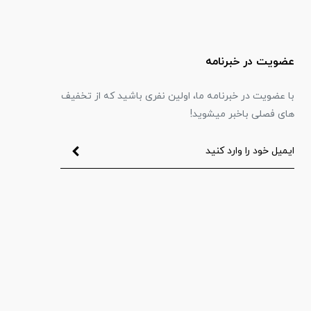
عضویت در خبرنامه
با عضویت در خبرنامه ما، اولین نفری باشید که از تخفیف
های فصلی باخبر میشوید!