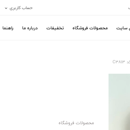
حساب کاربری
ی سایت
محصولات فروشگاه
تخفیفات
درباره ما
راهنما
C3
محصولات فروشگاه