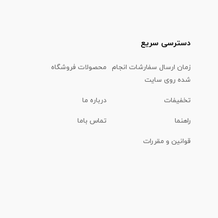
دسترسی سریع
زمان ارسال سفارشات انجام
محصولات فروشگاه
شده روی سایت
تخفیفات
درباره ما
راهنما
تماس باما
قوانین و مقررات