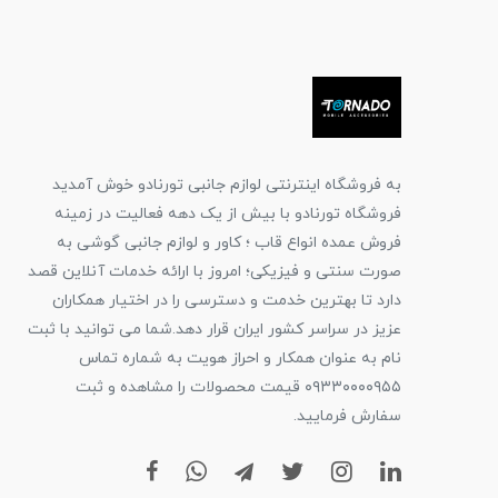
به فروشگاه اینترنتی لوازم جانبی تورنادو خوش آمدید
فروشگاه تورنادو با بیش از یک دهه فعالیت در زمینه
فروش عمده انواع قاب ؛ کاور و لوازم جانبی گوشی به
صورت سنتی و فیزیکی؛ امروز با ارائه خدمات آنلاین قصد
دارد تا بهترین خدمت و دسترسی را در اختیار همکاران
عزیز در سراسر کشور ایران قرار دهد.شما می توانید با ثبت
نام به عنوان همکار و احراز هویت به شماره تماس
۰۹۳۳۰۰۰۰۹۵۵ قیمت محصولات را مشاهده و ثبت
سفارش فرمایید.