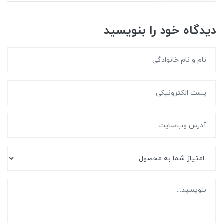
دیدگاه خود را بنویسید