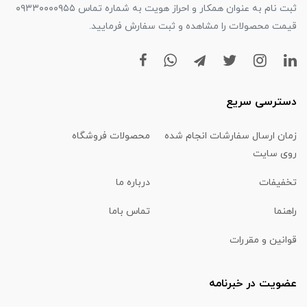
ثبت نام به عنوان همکار و احراز هویت به شماره تماس ۰۹۳۳۰۰۰۰۹۵۵
قیمت محصولات را مشاهده و ثبت سفارش فرمایید.
دسترسی سریع
زمان ارسال سفارشات انجام شده
محصولات فروشگاه
روی سایت
تخفیفات
درباره ما
راهنما
تماس باما
قوانین و مقررات
عضویت در خبرنامه