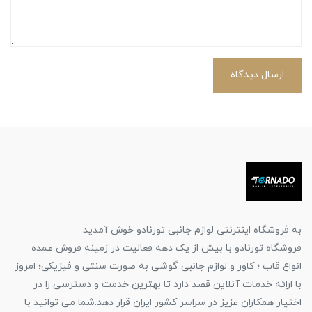
ارسال دیدگاه
به فروشگاه اینترنتی لوازم جانبی تورنادو خوش آمدید
فروشگاه تورنادو با بیش از یک دهه فعالیت در زمینه فروش عمده
انواع قاب ؛ کاور و لوازم جانبی گوشی به صورت سنتی و فیزیکی؛ امروز
با ارائه خدمات آنلاین قصد دارد تا بهترین خدمت و دسترسی را در
اختیار همکاران عزیز در سراسر کشور ایران قرار دهد.شما می توانید با