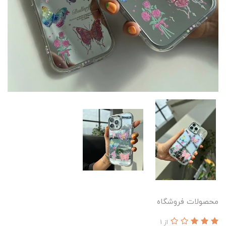
محصولات فروشگاه
از 1