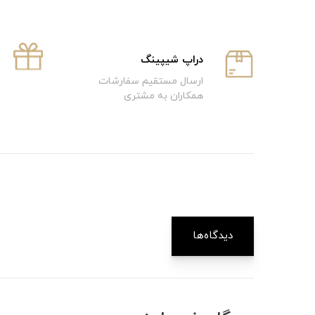
دراپ شیپینگ
ارسال مستقیم سفارشات
همکاران به مشتری
دیدگاه‌ها