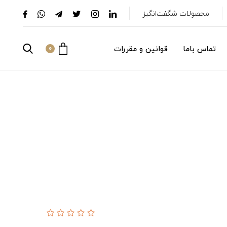
محصولات شگفت‌انگیز
تماس باما
قوانین و مقررات
0