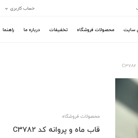
حساب کاربری
ی سایت
محصولات فروشگاه
تخفیفات
درباره ما
راهنما
C
محصولات فروشگاه
قاب ماه و پروانه کد C3782