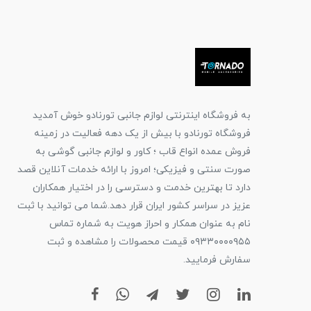
به فروشگاه اینترنتی لوازم جانبی تورنادو خوش آمدید
فروشگاه تورنادو با بیش از یک دهه فعالیت در زمینه
فروش عمده انواع قاب ؛ کاور و لوازم جانبی گوشی به
صورت سنتی و فیزیکی؛ امروز با ارائه خدمات آنلاین قصد
دارد تا بهترین خدمت و دسترسی را در اختیار همکاران
عزیز در سراسر کشور ایران قرار دهد.شما می توانید با ثبت
نام به عنوان همکار و احراز هویت به شماره تماس
۰۹۳۳۰۰۰۰۹۵۵ قیمت محصولات را مشاهده و ثبت
سفارش فرمایید.