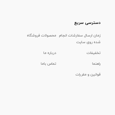
دسترسی سریع
زمان ارسال سفارشات انجام
محصولات فروشگاه
شده روی سایت
تخفیفات
درباره ما
راهنما
تماس باما
قوانین و مقررات