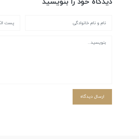
دیدگاه خود را بنویسید
ارسال دیدگاه