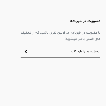
عضویت در خبرنامه
با عضویت در خبرنامه ما، اولین نفری باشید که از تخفیف
های فصلی باخبر میشوید!