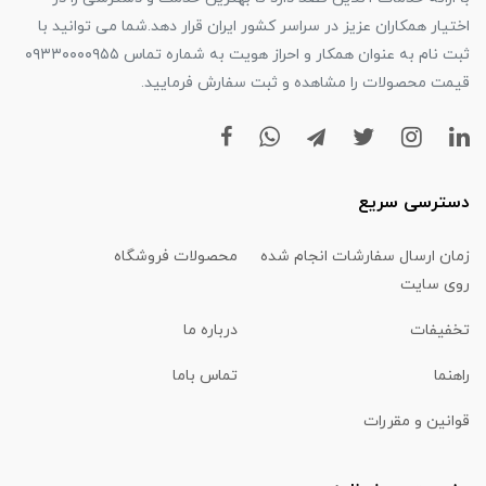
اختیار همکاران عزیز در سراسر کشور ایران قرار دهد.شما می توانید با
ثبت نام به عنوان همکار و احراز هویت به شماره تماس ۰۹۳۳۰۰۰۰۹۵۵
قیمت محصولات را مشاهده و ثبت سفارش فرمایید.
دسترسی سریع
زمان ارسال سفارشات انجام شده
محصولات فروشگاه
روی سایت
تخفیفات
درباره ما
راهنما
تماس باما
قوانین و مقررات