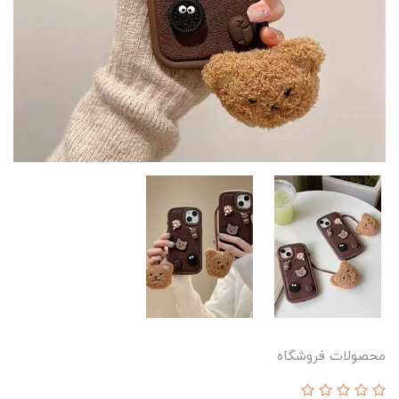
محصولات فروشگاه