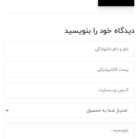
دیدگاه خود را بنویسید