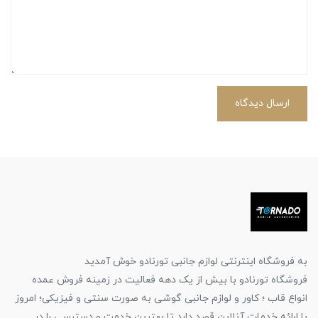
ارسال دیدگاه
به فروشگاه اینترنتی لوازم جانبی تورنادو خوش آمدید
فروشگاه تورنادو با بیش از یک دهه فعالیت در زمینه فروش عمده
انواع قاب ؛ کاور و لوازم جانبی گوشی به صورت سنتی و فیزیکی؛ امروز
با ارائه خدمات آنلاین قصد دارد تا بهترین خدمت و دسترسی را در