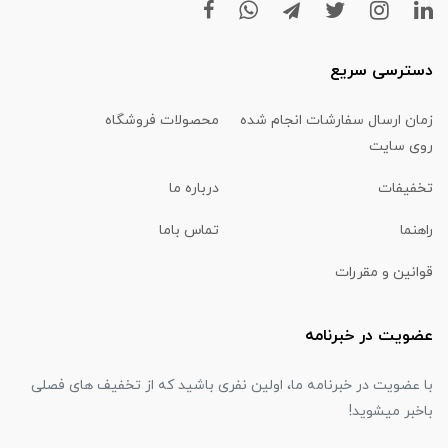
دسترسی سریع
زمان ارسال سفارشات انجام شده
محصولات فروشگاه
روی سایت
تخفیفات
درباره ما
راهنما
تماس باما
قوانین و مقررات
عضویت در خبرنامه
با عضویت در خبرنامه ما، اولین نفری باشید که از تخفیف های فصلی
باخبر میشوید!