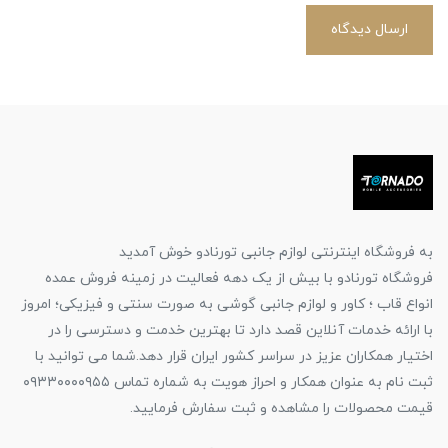
ارسال دیدگاه
به فروشگاه اینترنتی لوازم جانبی تورنادو خوش آمدید
فروشگاه تورنادو با بیش از یک دهه فعالیت در زمینه فروش عمده
انواع قاب ؛ کاور و لوازم جانبی گوشی به صورت سنتی و فیزیکی؛ امروز
با ارائه خدمات آنلاین قصد دارد تا بهترین خدمت و دسترسی را در
اختیار همکاران عزیز در سراسر کشور ایران قرار دهد.شما می توانید با
ثبت نام به عنوان همکار و احراز هویت به شماره تماس ۰۹۳۳۰۰۰۰۹۵۵
قیمت محصولات را مشاهده و ثبت سفارش فرمایید.