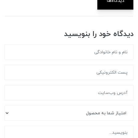
دیدگاه‌ها
دیدگاه خود را بنویسید