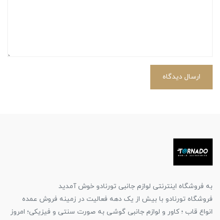
ارسال دیدگاه
به فروشگاه اینترنتی لوازم جانبی تورنادو خوش آمدید
فروشگاه تورنادو با بیش از یک دهه فعالیت در زمینه فروش عمده
انواع قاب ؛ کاور و لوازم جانبی گوشی به صورت سنتی و فیزیکی؛ امروز