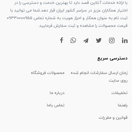
با ارائه خدمات آنلاین قصد دارد تا بهترین خدمت و دسترسی را در
اختیار همکاران عزیز در سراسر کشور ایران قرار دهد.شما می توانید با
ثبت نام به عنوان همکار و احراز هویت به شماره تماس ۰۹۳۳۰۰۰۰۹۵۵
قیمت محصولات را مشاهده و ثبت سفارش فرمایید.
دسترسی سریع
زمان ارسال سفارشات انجام شده
محصولات فروشگاه
روی سایت
تخفیفات
درباره ما
راهنما
تماس باما
قوانین و مقررات