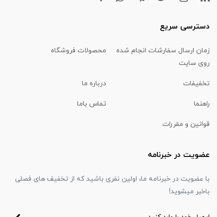
دسترسی سریع
زمان ارسال سفارشات انجام شده
محصولات فروشگاه
روی سایت
تخفیفات
درباره ما
راهنما
تماس باما
قوانین و مقررات
عضویت در خبرنامه
با عضویت در خبرنامه ما، اولین نفری باشید که از تخفیف های فصلی
باخبر میشوید!