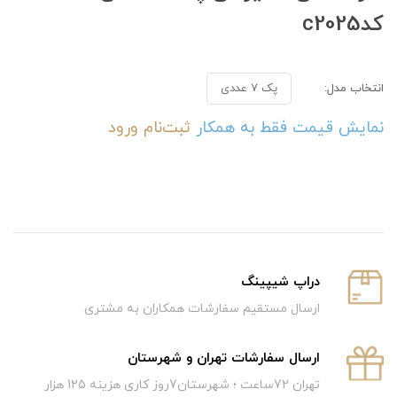
کدc2025
انتخاب مدل:
پک 7 عددی
نمایش قیمت فقط به همکار
ثبت‌نام
ورود
دراپ شیپینگ
ارسال مستقیم سفارشات همکاران به مشتری
ارسال سفارشات تهران و شهرستان
تهران 72ساعت ؛ شهرستان7روز کاری هزینه 125 هزار