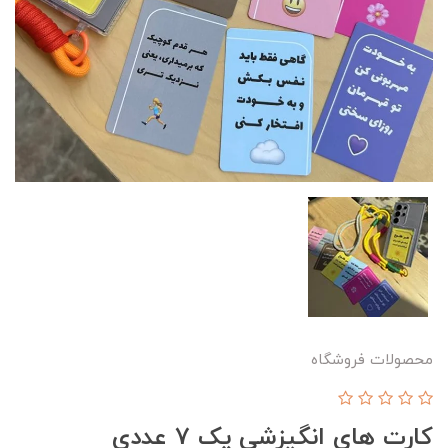
محصولات فروشگاه
کارت های انگیزشی پک 7 عددی