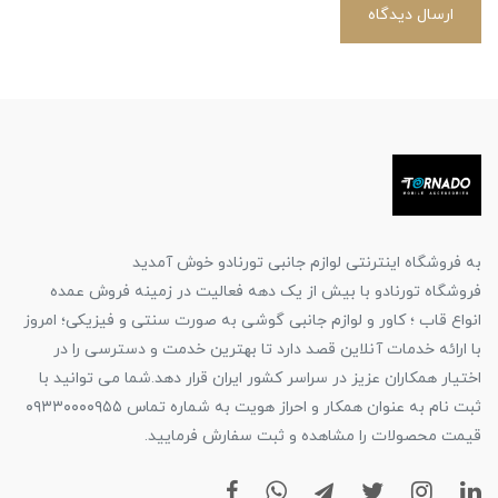
ارسال دیدگاه
به فروشگاه اینترنتی لوازم جانبی تورنادو خوش آمدید
فروشگاه تورنادو با بیش از یک دهه فعالیت در زمینه فروش عمده
انواع قاب ؛ کاور و لوازم جانبی گوشی به صورت سنتی و فیزیکی؛ امروز
با ارائه خدمات آنلاین قصد دارد تا بهترین خدمت و دسترسی را در
اختیار همکاران عزیز در سراسر کشور ایران قرار دهد.شما می توانید با
ثبت نام به عنوان همکار و احراز هویت به شماره تماس ۰۹۳۳۰۰۰۰۹۵۵
قیمت محصولات را مشاهده و ثبت سفارش فرمایید.