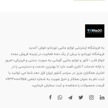
به فروشگاه اینترنتی لوازم جانبی تورنادو خوش آمدید
فروشگاه تورنادو با بیش از یک دهه فعالیت در زمینه فروش عمده
انواع قاب ؛ کاور و لوازم جانبی گوشی به صورت سنتی و فیزیکی؛ امروز
با ارائه خدمات آنلاین قصد دارد تا بهترین خدمت و دسترسی را در
اختیار همکاران عزیز در سراسر کشور ایران قرار دهد.شما می توانید با
ثبت نام به عنوان همکار و احراز هویت به شماره تماس ۰۹۳۳۰۰۰۰۹۵۵
قیمت محصولات را مشاهده و ثبت سفارش فرمایید.