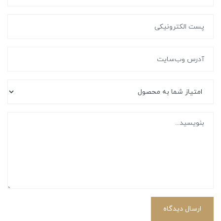
ارسال دیدگاه