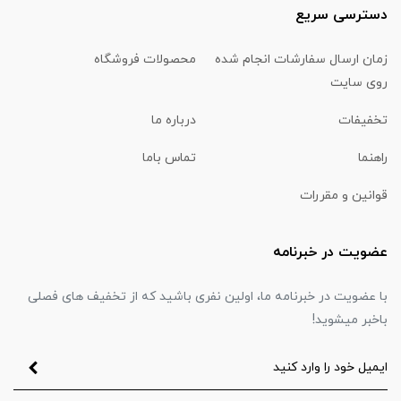
دسترسی سریع
زمان ارسال سفارشات انجام شده
محصولات فروشگاه
روی سایت
تخفیفات
درباره ما
راهنما
تماس باما
قوانین و مقررات
عضویت در خبرنامه
با عضویت در خبرنامه ما، اولین نفری باشید که از تخفیف های فصلی
باخبر میشوید!