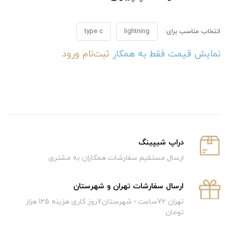
انتخاب مناسب برای:
lightning
type c
نمایش قیمت فقط به همکار
ثبت‌نام
ورود
دراپ شیپینگ
ارسال مستقیم سفارشات همکاران به مشتری
ارسال سفارشات تهران و شهرستان
تهران 72ساعت ؛ شهرستان7روز کاری هزینه 125 هزار
تومان