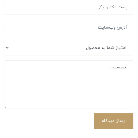
ارسال دیدگاه