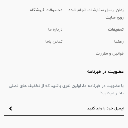
زمان ارسال سفارشات انجام شده
محصولات فروشگاه
روی سایت
تخفیفات
درباره ما
راهنما
تماس باما
قوانین و مقررات
عضویت در خبرنامه
با عضویت در خبرنامه ما، اولین نفری باشید که از تخفیف های فصلی
باخبر میشوید!