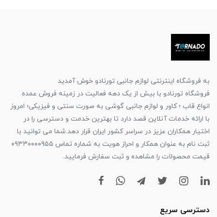
به فروشگاه اینترنتی لوازم جانبی تورنادو خوش آمدید
فروشگاه تورنادو با بیش از یک دهه فعالیت در زمینه فروش عمده
انواع قاب ؛ کاور و لوازم جانبی گوشی به صورت سنتی و فیزیکی؛ امروز
با ارائه خدمات آنلاین قصد دارد تا بهترین خدمت و دسترسی را در
اختیار همکاران عزیز در سراسر کشور ایران قرار دهد.شما می توانید با
ثبت نام به عنوان همکار و احراز هویت به شماره تماس ۰۹۳۳۰۰۰۰۹۵۵
قیمت محصولات را مشاهده و ثبت سفارش فرمایید.
دسترسی سریع