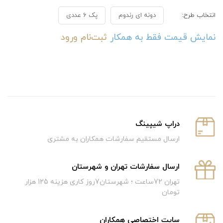
انتخاب طرح:
دونه ای رندوم
پک 6 عددی
نمایش قیمت فقط به همکار
ثبت‌نام
ورود
دراپ شیپینگ
ارسال مستقیم سفارشات همکاران به مشتری
ارسال سفارشات تهران و شهرستان
تهران 72ساعت ؛ شهرستان7روز کاری هزینه 125 هزار
تومان
سایت اختصاصی همکاران