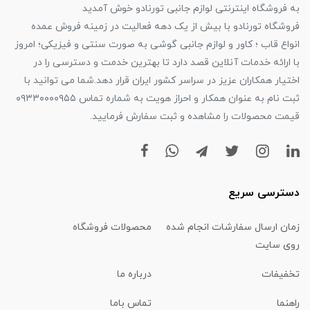
به فروشگاه اینترنتی لوازم جانبی تورنادو خوش آمدید
فروشگاه تورنادو با بیش از یک دهه فعالیت در زمینه فروش عمده
انواع قاب ؛ کاور و لوازم جانبی گوشی به صورت سنتی و فیزیکی؛ امروز
با ارائه خدمات آنلاین قصد دارد تا بهترین خدمت و دسترسی را در
اختیار همکاران عزیز در سراسر کشور ایران قرار دهد.شما می توانید با
ثبت نام به عنوان همکار و احراز هویت به شماره تماس ۰۹۳۳۰۰۰۰۹۵۵
قیمت محصولات را مشاهده و ثبت سفارش فرمایید.
دسترسی سریع
زمان ارسال سفارشات انجام شده
محصولات فروشگاه
روی سایت
تخفیفات
درباره ما
راهنما
تماس باما