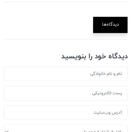
دیدگاه‌ها
دیدگاه خود را بنویسید