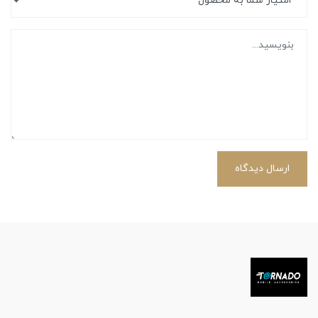
ارسال دیدگاه