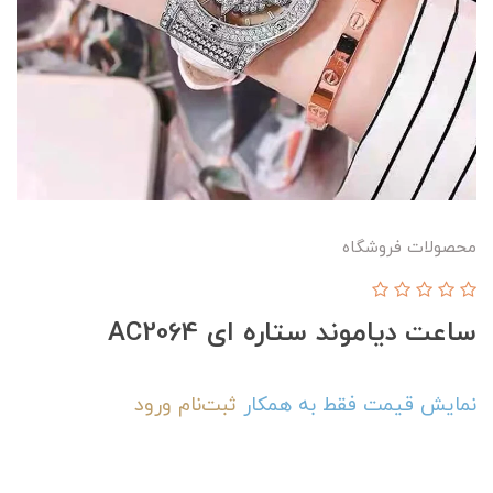
محصولات فروشگاه
ساعت دیاموند ستاره ای AC2064
نمایش قیمت فقط به همکار
ثبت‌نام
ورود