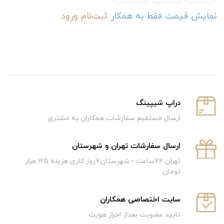
نمایش قیمت فقط به همکار
ثبت‌نام
ورود
دراپ شیپینگ
ارسال مستقیم سفارشات همکاران به مشتری
ارسال سفارشات تهران و شهرستان
تهران 72ساعت ؛ شهرستان7روز کاری هزینه 125 هزار
تومان
سایت اختصاصی همکاران
تایید عضویت بعداز احراز هویت