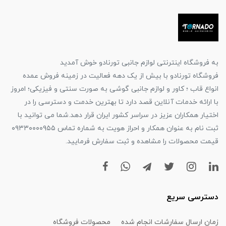
به فروشگاه اینترنتی لوازم جانبی تورنادو خوش آمدید
فروشگاه تورنادو با بیش از یک دهه فعالیت در زمینه فروش عمده
انواع قاب ؛ کاور و لوازم جانبی گوشی به صورت سنتی و فیزیکی؛ امروز
با ارائه خدمات آنلاین قصد دارد تا بهترین خدمت و دسترسی را در
اختیار همکاران عزیز در سراسر کشور ایران قرار دهد.شما می توانید با
ثبت نام به عنوان همکار و احراز هویت به شماره تماس ۰۹۳۳۰۰۰۰۹۵۵
قیمت محصولات را مشاهده و ثبت سفارش فرمایید.
دسترسی سریع
زمان ارسال سفارشات انجام شده
محصولات فروشگاه