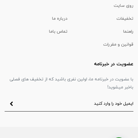
روی سایت
تخفیفات
درباره ما
راهنما
تماس باما
قوانین و مقررات
عضویت در خبرنامه
با عضویت در خبرنامه ما، اولین نفری باشید که از تخفیف های فصلی
باخبر میشوید!