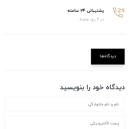
پشتیبانی 24 ساعته
در 7 روز هفته
دیدگاه‌ها
دیدگاه خود را بنویسید