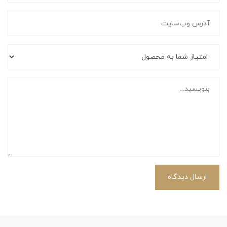
ارسال دیدگاه