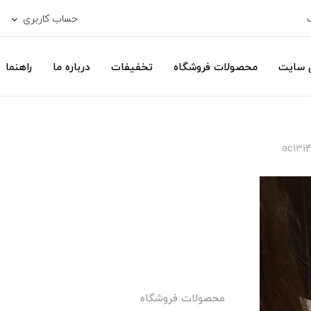
حساب کاربری
ی سایت
محصولات فروشگاه
تخفیفات
درباره ما
راهنما
محصولات فروشگاه