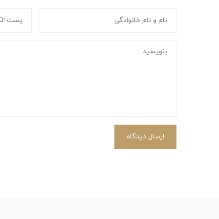
ارسال دیدگاه