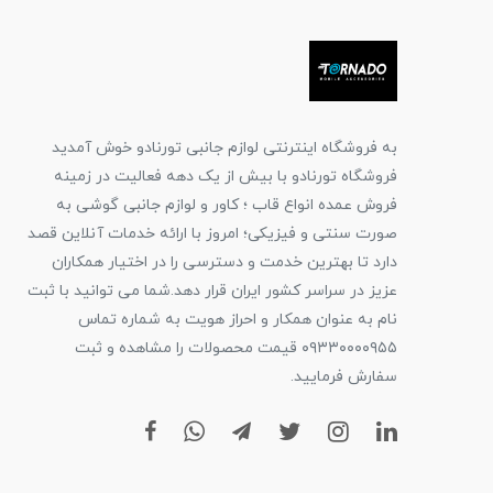
به فروشگاه اینترنتی لوازم جانبی تورنادو خوش آمدید
فروشگاه تورنادو با بیش از یک دهه فعالیت در زمینه
فروش عمده انواع قاب ؛ کاور و لوازم جانبی گوشی به
صورت سنتی و فیزیکی؛ امروز با ارائه خدمات آنلاین قصد
دارد تا بهترین خدمت و دسترسی را در اختیار همکاران
عزیز در سراسر کشور ایران قرار دهد.شما می توانید با ثبت
نام به عنوان همکار و احراز هویت به شماره تماس
۰۹۳۳۰۰۰۰۹۵۵ قیمت محصولات را مشاهده و ثبت
سفارش فرمایید.