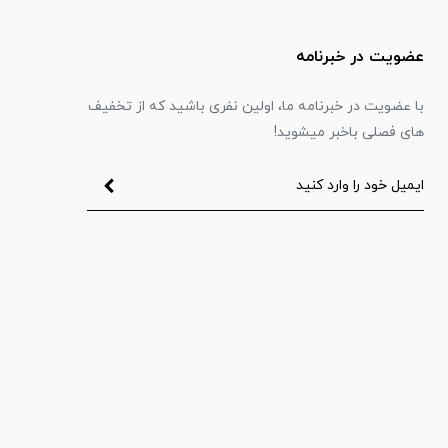
عضویت در خبرنامه
با عضویت در خبرنامه ما، اولین نفری باشید که از تخفیف
های فصلی باخبر میشوید!