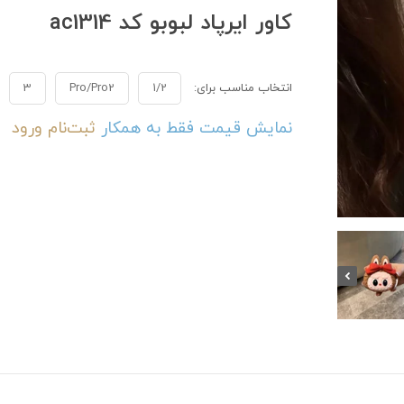
کاور ایرپاد لبوبو کد ac1314
انتخاب مناسب برای:
1/2
Pro/Pro2
3
نمایش قیمت فقط به همکار
ثبت‌نام
ورود