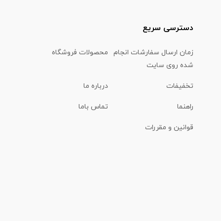
دسترسی سریع
زمان ارسال سفارشات انجام
محصولات فروشگاه
شده روی سایت
تخفیفات
درباره ما
راهنما
تماس باما
قوانین و مقررات