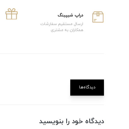
دراپ شیپینگ
ارسال مستقیم سفارشات
همکاران به مشتری
دیدگاه‌ها
دیدگاه خود را بنویسید