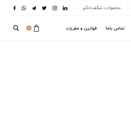
محصولات شگفت‌انگیز
تماس باما
قوانین و مقررات
0