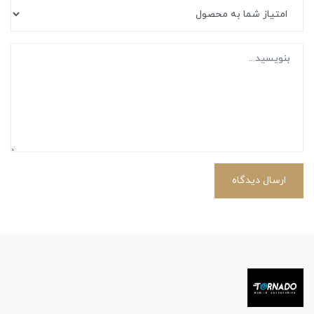
ارسال دیدگاه