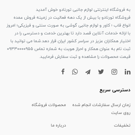
به فروشگاه اینترنتی لوازم جانبی تورنادو خوش آمدید
فروشگاه تورنادو با بیش از یک دهه فعالیت در زمینه فروش عمده
انواع قاب ؛ کاور و لوازم جانبی گوشی به صورت سنتی و فیزیکی؛ امروز
با ارائه خدمات آنلاین قصد دارد تا بهترین خدمت و دسترسی را در
اختیار همکاران عزیز در سراسر کشور ایران قرار دهد.شما می توانید با
ثبت نام به عنوان همکار و احراز هویت به شماره تماس ۰۹۳۳۰۰۰۰۹۵۵
قیمت محصولات را مشاهده و ثبت سفارش فرمایید.
دسترسی سریع
زمان ارسال سفارشات انجام شده
محصولات فروشگاه
روی سایت
تخفیفات
درباره ما