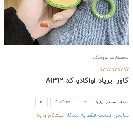
محصولات فروشگاه
کاور ایرپاد اواکادو کد A1292
انتخاب مناسب برای:
1/2
Pro/Pro2
3
نمایش قیمت فقط به همکار
ثبت‌نام
ورود