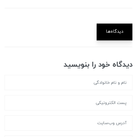
دیدگاه‌ها
دیدگاه خود را بنویسید