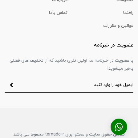
راهنما
تماس باما
قوانین و مقررات
عضویت در خبرنامه
با عضویت در خبرنامه ما، اولین نفری باشید که از تخفیف های فصلی
باخبر میشوید!
تمامی حقوق سایت و محتوا برای tornado.ir محفوظ می باشد