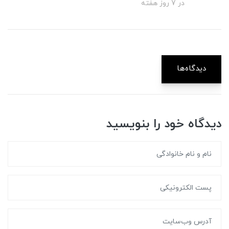
در 7 روز هفته
دیدگاه‌ها
دیدگاه خود را بنویسید