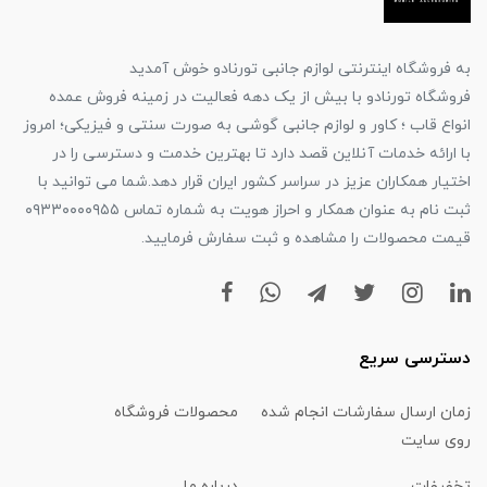
به فروشگاه اینترنتی لوازم جانبی تورنادو خوش آمدید
فروشگاه تورنادو با بیش از یک دهه فعالیت در زمینه فروش عمده
انواع قاب ؛ کاور و لوازم جانبی گوشی به صورت سنتی و فیزیکی؛ امروز
با ارائه خدمات آنلاین قصد دارد تا بهترین خدمت و دسترسی را در
اختیار همکاران عزیز در سراسر کشور ایران قرار دهد.شما می توانید با
ثبت نام به عنوان همکار و احراز هویت به شماره تماس ۰۹۳۳۰۰۰۰۹۵۵
قیمت محصولات را مشاهده و ثبت سفارش فرمایید.
دسترسی سریع
زمان ارسال سفارشات انجام شده
محصولات فروشگاه
روی سایت
تخفیفات
درباره ما