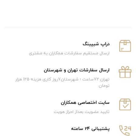
دراپ شیپینگ
ارسال مستقیم سفارشات همکاران به مشتری
ارسال سفارشات تهران و شهرستان
تهران 72ساعت ؛ شهرستان7روز کاری هزینه 125 هزار
تومان
سایت اختصاصی همکاران
تایید عضویت بعداز احراز هویت
پشتیبانی 24 ساعته