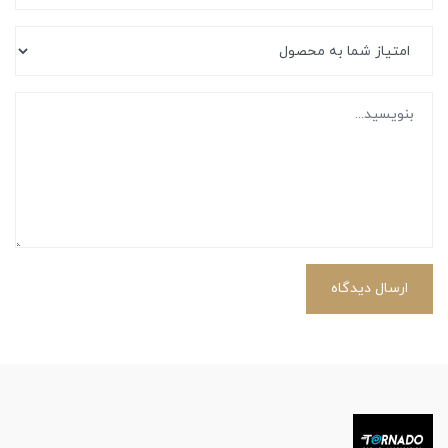
ارسال دیدگاه