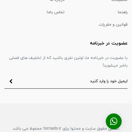
راهنما
تماس باما
قوانین و مقررات
عضویت در خبرنامه
با عضویت در خبرنامه ما، اولین نفری باشید که از تخفیف های فصلی
باخبر میشوید!
تمامی حقوق سایت و محتوا برای tornado.ir محفوظ می باشد