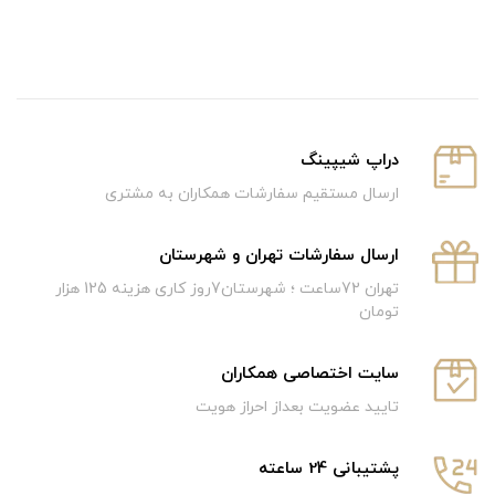
دراپ شیپینگ
ارسال مستقیم سفارشات همکاران به مشتری
ارسال سفارشات تهران و شهرستان
تهران 72ساعت ؛ شهرستان7روز کاری هزینه 125 هزار
تومان
سایت اختصاصی همکاران
تایید عضویت بعداز احراز هویت
پشتیبانی 24 ساعته