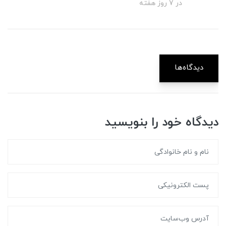
در 7 روز هفته
دیدگاه‌ها
دیدگاه خود را بنویسید