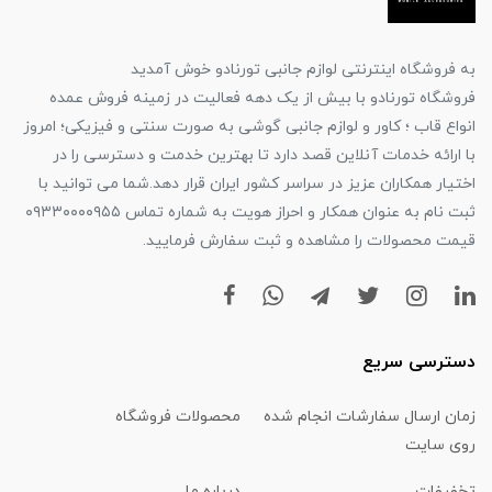
به فروشگاه اینترنتی لوازم جانبی تورنادو خوش آمدید
فروشگاه تورنادو با بیش از یک دهه فعالیت در زمینه فروش عمده
انواع قاب ؛ کاور و لوازم جانبی گوشی به صورت سنتی و فیزیکی؛ امروز
با ارائه خدمات آنلاین قصد دارد تا بهترین خدمت و دسترسی را در
اختیار همکاران عزیز در سراسر کشور ایران قرار دهد.شما می توانید با
ثبت نام به عنوان همکار و احراز هویت به شماره تماس ۰۹۳۳۰۰۰۰۹۵۵
قیمت محصولات را مشاهده و ثبت سفارش فرمایید.
دسترسی سریع
زمان ارسال سفارشات انجام شده
محصولات فروشگاه
روی سایت
تخفیفات
درباره ما