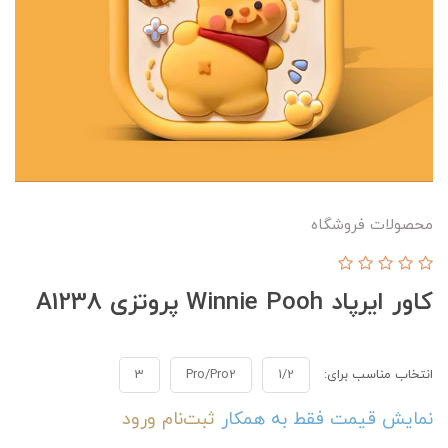
محصولات فروشگاه
کاور ایرپاد Winnie Pooh پروتزی A1238
انتخاب مناسب برای:
1/2
Pro/Pro2
3
نمایش قیمت فقط به همکار
ثبت‌نام
ورود