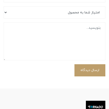
ارسال دیدگاه