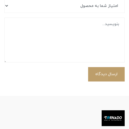
ارسال دیدگاه