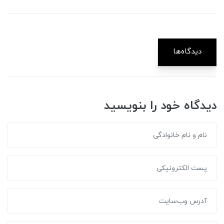
دیدگاه‌ها
دیدگاه خود را بنویسید