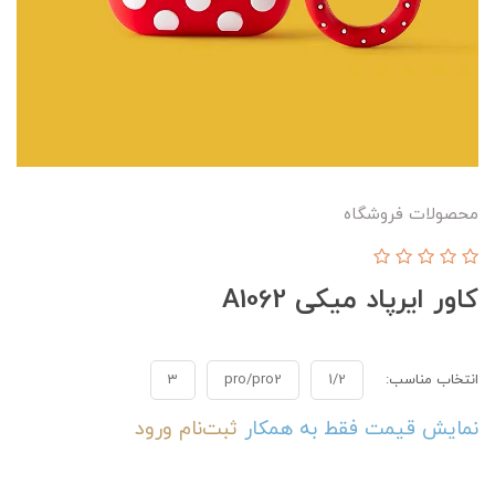
محصولات فروشگاه
کاور ایرپاد میکی A1062
انتخاب مناسب:
1/2
pro/pro2
3
نمایش قیمت فقط به همکار
ثبت‌نام
ورود