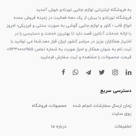
به فروشگاه اینترنتی لوازم جانبی تورنادو خوش آمدید
فروشگاه تورنادو با بیش از یک دهه فعالیت در زمینه فروش عمده
انواع قاب ؛ کاور و لوازم جانبی گوشی به صورت سنتی و فیزیکی؛ امروز
با ارائه خدمات آنلاین قصد دارد تا بهترین خدمت و دسترسی را در
اختیار همکاران عزیز در سراسر کشور ایران قرار دهد.شما می توانید با
ثبت نام به عنوان همکار و احراز هویت به شماره تماس ۰۹۳۳۰۰۰۰۹۵۵
قیمت محصولات را مشاهده و ثبت سفارش فرمایید.
دسترسی سریع
زمان ارسال سفارشات انجام شده
محصولات فروشگاه
روی سایت
تخفیفات
درباره ما