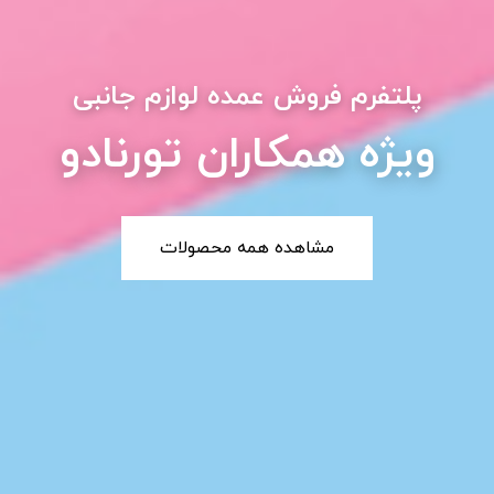
پلتفرم فروش عمده لوازم جانبی
ویژه همکاران تورنادو
مشاهده همه محصولات