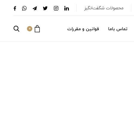
محصولات شگفت‌انگیز
تماس باما
قوانین و مقررات
0