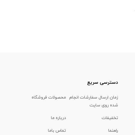
دسترسی سریع
زمان ارسال سفارشات انجام
محصولات فروشگاه
شده روی سایت
تخفیفات
درباره ما
راهنما
تماس باما