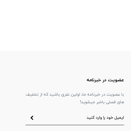
عضویت در خبرنامه
با عضویت در خبرنامه ما، اولین نفری باشید که از تخفیف
های فصلی باخبر میشوید!