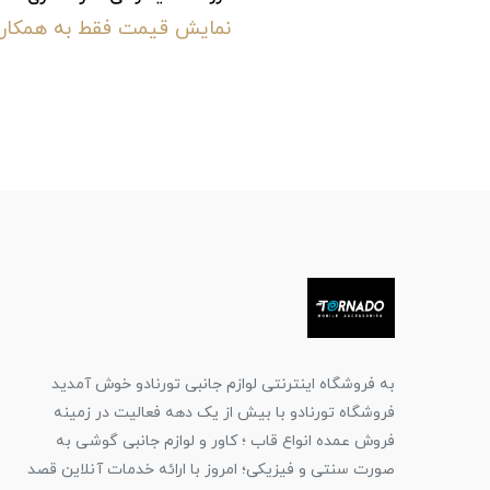
نمایش قیمت فقط به همکار
به فروشگاه اینترنتی لوازم جانبی تورنادو خوش آمدید
فروشگاه تورنادو با بیش از یک دهه فعالیت در زمینه
فروش عمده انواع قاب ؛ کاور و لوازم جانبی گوشی به
صورت سنتی و فیزیکی؛ امروز با ارائه خدمات آنلاین قصد